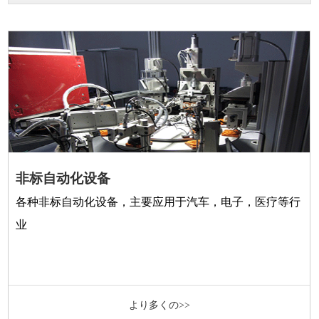
非标自动化设备
各种非标自动化设备，主要应用于汽车，电子，医疗等行
业
より多くの>>