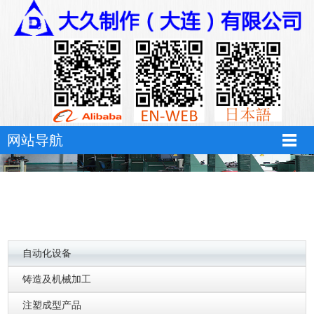
万搏体育
网站导航
自动化设备
铸造及机械加工
注塑成型产品