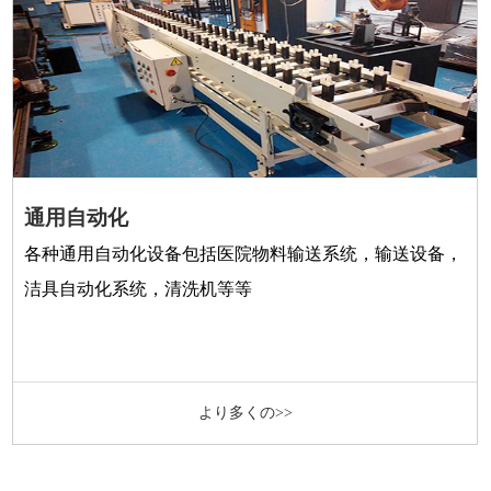
通用自动化
各种通用自动化设备包括医院物料输送系统，输送设备，
洁具自动化系统，清洗机等等
より多くの>>