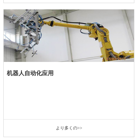
机器人自动化应用
より多くの>>