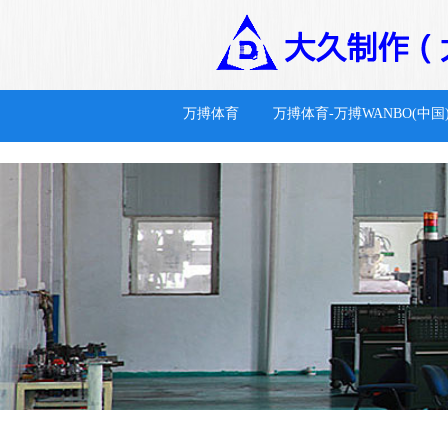
万搏体育
万搏体育
万搏体育-万搏WANBO(中国