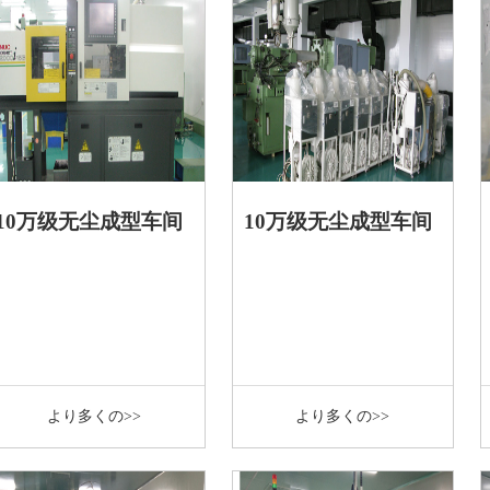
10万级无尘成型车间
10万级无尘成型车间
より多くの>>
より多くの>>