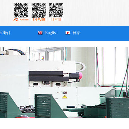
系我们
English
日語